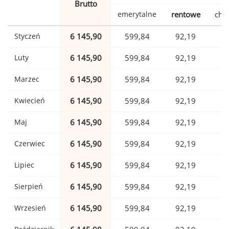
Brutto
emerytalne
rentowe
cho
Styczeń
6 145,90
599,84
92,19
1
Luty
6 145,90
599,84
92,19
1
Marzec
6 145,90
599,84
92,19
1
Kwiecień
6 145,90
599,84
92,19
1
Maj
6 145,90
599,84
92,19
1
Czerwiec
6 145,90
599,84
92,19
1
Lipiec
6 145,90
599,84
92,19
1
Sierpień
6 145,90
599,84
92,19
1
Wrzesień
6 145,90
599,84
92,19
1