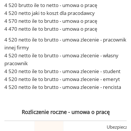
4 520 brutto ile to netto - umowa o pracę
4 520 netto jaki to koszt dla pracodawcy
4 570 netto ile to brutto - umowa o pracę
4 470 netto ile to brutto - umowa o pracę
4 520 netto ile to brutto - umowa zlecenie - pracownik
innej firmy
4 520 netto ile to brutto - umowa zlecenie - własny
pracownik
4 520 netto ile to brutto - umowa zlecenie - student
4 520 netto ile to brutto - umowa zlecenie - emeryt
4 520 netto ile to brutto - umowa zlecenie - rencista
Rozliczenie roczne - umowa o pracę
Ubezpiecze