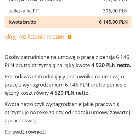
zaliczka na PIT
306,00 PLN
kwota brutto
6 145,90 PLN
ukryj rozliczenie roczne
Osoby zatrudnione na umowę o pracę z pensją 6 146
PLN brutto otrzymają na rękę kwotę
4 520 PLN netto.
Pracodawca zatrudniający pracownika na umowę o
pracę z wynagrodzeniem 6 146 PLN brutto poniesie
łączny koszt równy
4 520 PLN netto.
Kwota netto czyli wynagrodzenie jakie pracownik
otrzymuje na rękę zależy od rodzaju umowy zawartej
z pracodawcą.
Sprawdź również: