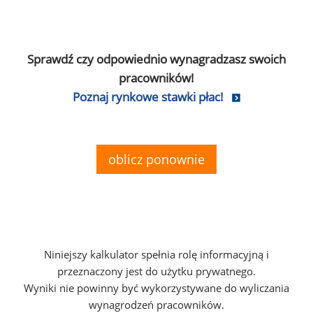
Sprawdź czy odpowiednio wynagradzasz swoich
pracowników!
Poznaj rynkowe stawki płac!
oblicz ponownie
Niniejszy kalkulator spełnia rolę informacyjną i
przeznaczony jest do użytku prywatnego.
Wyniki nie powinny być wykorzystywane do wyliczania
wynagrodzeń pracowników.