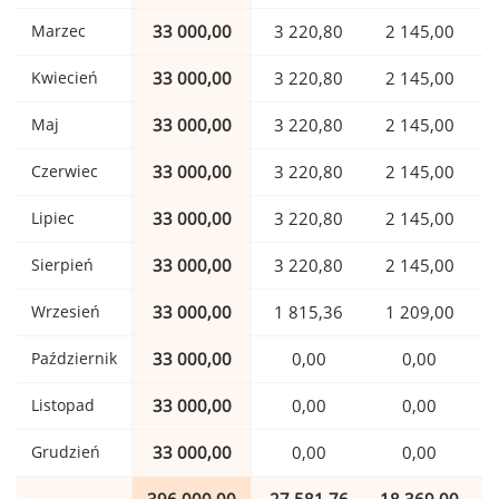
Marzec
33 000,00
3 220,80
2 145,00
Kwiecień
33 000,00
3 220,80
2 145,00
Maj
33 000,00
3 220,80
2 145,00
Czerwiec
33 000,00
3 220,80
2 145,00
Lipiec
33 000,00
3 220,80
2 145,00
Sierpień
33 000,00
3 220,80
2 145,00
Wrzesień
33 000,00
1 815,36
1 209,00
Październik
33 000,00
0,00
0,00
Listopad
33 000,00
0,00
0,00
Grudzień
33 000,00
0,00
0,00