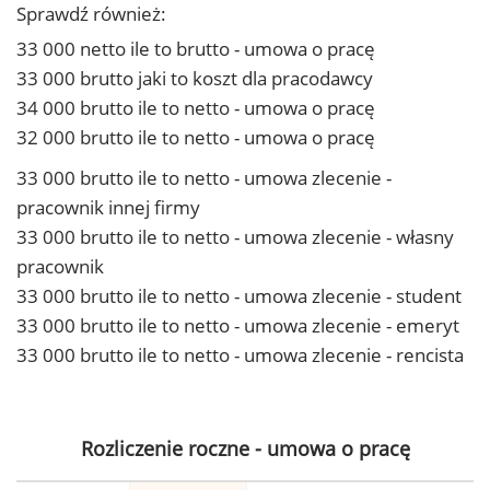
Sprawdź również:
33 000 netto ile to brutto - umowa o pracę
33 000 brutto jaki to koszt dla pracodawcy
34 000 brutto ile to netto - umowa o pracę
32 000 brutto ile to netto - umowa o pracę
33 000 brutto ile to netto - umowa zlecenie -
pracownik innej firmy
33 000 brutto ile to netto - umowa zlecenie - własny
pracownik
33 000 brutto ile to netto - umowa zlecenie - student
33 000 brutto ile to netto - umowa zlecenie - emeryt
33 000 brutto ile to netto - umowa zlecenie - rencista
Rozliczenie roczne - umowa o pracę