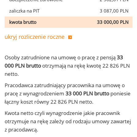
zaliczka na PIT
3 087,00 PLN
kwota brutto
33 000,00 PLN
ukryj rozliczenie roczne
Osoby zatrudnione na umowę o pracę z pensją
33
000 PLN brutto
otrzymają na rękę kwotę 22 826 PLN
netto.
Pracodawca zatrudniający pracownika na umowę o
pracę z wynagrodzeniem
33 000 PLN brutto
poniesie
łączny koszt równy 22 826 PLN netto.
Kwota netto czyli wynagrodzenie jakie pracownik
otrzymuje na rękę zależy od rodzaju umowy zawartej
z pracodawcą.