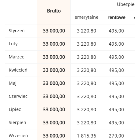
Ubezpiecz
Brutto
emerytalne
rentowe
ch
Styczeń
33 000,00
3 220,80
495,00
Luty
33 000,00
3 220,80
495,00
Marzec
33 000,00
3 220,80
495,00
Kwiecień
33 000,00
3 220,80
495,00
Maj
33 000,00
3 220,80
495,00
Czerwiec
33 000,00
3 220,80
495,00
Lipiec
33 000,00
3 220,80
495,00
Sierpień
33 000,00
3 220,80
495,00
Wrzesień
33 000,00
1 815,36
279,00