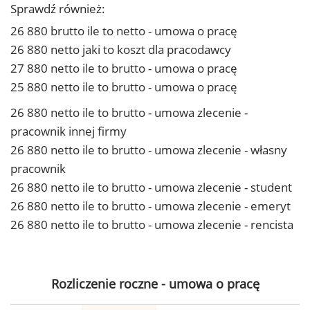
Sprawdź również:
26 880 brutto ile to netto - umowa o pracę
26 880 netto jaki to koszt dla pracodawcy
27 880 netto ile to brutto - umowa o pracę
25 880 netto ile to brutto - umowa o pracę
26 880 netto ile to brutto - umowa zlecenie -
pracownik innej firmy
26 880 netto ile to brutto - umowa zlecenie - własny
pracownik
26 880 netto ile to brutto - umowa zlecenie - student
26 880 netto ile to brutto - umowa zlecenie - emeryt
26 880 netto ile to brutto - umowa zlecenie - rencista
Rozliczenie roczne - umowa o pracę