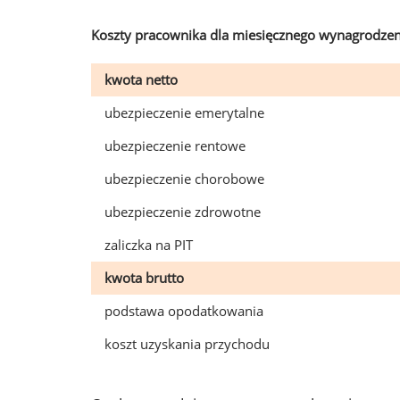
Koszty pracownika dla miesięcznego wynagrodzen
kwota netto
ubezpieczenie emerytalne
ubezpieczenie rentowe
ubezpieczenie chorobowe
ubezpieczenie zdrowotne
zaliczka na PIT
kwota brutto
podstawa opodatkowania
koszt uzyskania przychodu