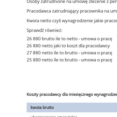
Osoby zatrudnione na umowę zlecenie z pen
Pracodawca zatrudniający pracownika na um
Kwota netto czyli wynagrodzenie jakie prac
Sprawdź również:
26 880 brutto ile to netto - umowa o pracę
26 880 netto jaki to koszt dla pracodawcy
27 880 netto ile to brutto - umowa o pracę
25 880 netto ile to brutto - umowa o pracę
Koszty pracodawcy dla miesięcznego wynagrodzen
kwota brutto