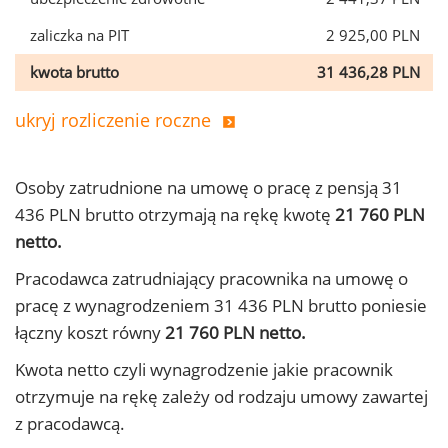
zaliczka na PIT
2 925,00 PLN
kwota brutto
31 436,28 PLN
ukryj rozliczenie roczne
Osoby zatrudnione na umowę o pracę z pensją 31
436 PLN brutto otrzymają na rękę kwotę
21 760 PLN
netto.
Pracodawca zatrudniający pracownika na umowę o
pracę z wynagrodzeniem 31 436 PLN brutto poniesie
łączny koszt równy
21 760 PLN netto.
Kwota netto czyli wynagrodzenie jakie pracownik
otrzymuje na rękę zależy od rodzaju umowy zawartej
z pracodawcą.