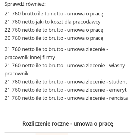
Sprawdź również:
21 760 brutto ile to netto - umowa o pracę
21 760 netto jaki to koszt dla pracodawcy
22 760 netto ile to brutto - umowa o pracę
20 760 netto ile to brutto - umowa o pracę
21 760 netto ile to brutto - umowa zlecenie -
pracownik innej firmy
21 760 netto ile to brutto - umowa zlecenie - własny
pracownik
21 760 netto ile to brutto - umowa zlecenie - student
21 760 netto ile to brutto - umowa zlecenie - emeryt
21 760 netto ile to brutto - umowa zlecenie - rencista
Rozliczenie roczne - umowa o pracę