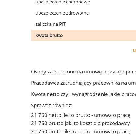
ubezpieczenie chorobowe
ubezpieczenie zdrowotne
zaliczka na PIT
kwota brutto
u
Osoby zatrudnione na umowę o pracę z pen
Pracodawca zatrudniający pracownika na u
Kwota netto czyli wynagrodzenie jakie prac
Sprawdź również:
21 760 netto ile to brutto - umowa o pracę
21 760 brutto jaki to koszt dla pracodawcy
22 760 brutto ile to netto - umowa o pracę