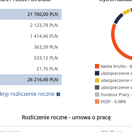
21 760,00 PLN
2 123,78 PLN
1 414,40 PLN
363,39 PLN
533,12 PLN
kwota brutto - 
21,76 PLN
ubezpieczenie 
26 216,45 PLN
ubezpieczenie 
ubezpieczenie 
kryj rozliczenie roczne
Fundusz Pracy 
FGŚP - 0.08%
Rozliczenie roczne - umowa o pracę