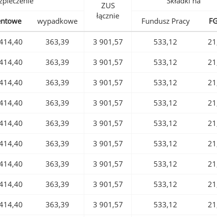
pieczenie
Składki na
ZUS
łącznie
entowe
wypadkowe
Fundusz Pracy
F
414,40
363,39
3 901,57
533,12
21
414,40
363,39
3 901,57
533,12
21
414,40
363,39
3 901,57
533,12
21
414,40
363,39
3 901,57
533,12
21
414,40
363,39
3 901,57
533,12
21
414,40
363,39
3 901,57
533,12
21
414,40
363,39
3 901,57
533,12
21
414,40
363,39
3 901,57
533,12
21
414,40
363,39
3 901,57
533,12
21