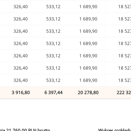
326,40
533,12
1 689,90
18 52
326,40
533,12
1 689,90
18 52
326,40
533,12
1 689,90
18 52
326,40
533,12
1 689,90
18 52
326,40
533,12
1 689,90
18 52
326,40
533,12
1 689,90
18 52
326,40
533,12
1 689,90
18 52
3 916,80
6 397,44
20 278,80
222 32
ia 21 760,00 PLN brutto
Wykres rozkład