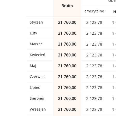
Ubez
Brutto
emerytalne
r
Styczeń
21 760,00
2 123,78
1 
Luty
21 760,00
2 123,78
1 
Marzec
21 760,00
2 123,78
1 
Kwiecień
21 760,00
2 123,78
1 
Maj
21 760,00
2 123,78
1 
Czerwiec
21 760,00
2 123,78
1 
Lipiec
21 760,00
2 123,78
1 
Sierpień
21 760,00
2 123,78
1 
Wrzesień
21 760,00
2 123,78
1 