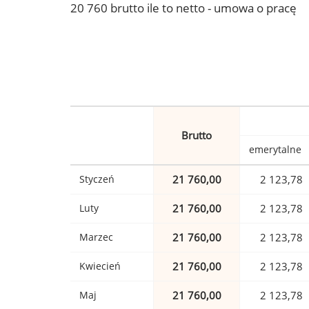
20 760 brutto ile to netto - umowa o pracę
Brutto
emerytalne
Styczeń
21 760,00
2 123,78
Luty
21 760,00
2 123,78
Marzec
21 760,00
2 123,78
Kwiecień
21 760,00
2 123,78
Maj
21 760,00
2 123,78