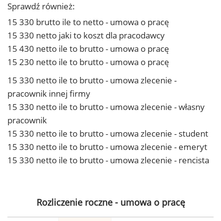
Sprawdź również:
15 330 brutto ile to netto - umowa o pracę
15 330 netto jaki to koszt dla pracodawcy
15 430 netto ile to brutto - umowa o pracę
15 230 netto ile to brutto - umowa o pracę
15 330 netto ile to brutto - umowa zlecenie -
pracownik innej firmy
15 330 netto ile to brutto - umowa zlecenie - własny
pracownik
15 330 netto ile to brutto - umowa zlecenie - student
15 330 netto ile to brutto - umowa zlecenie - emeryt
15 330 netto ile to brutto - umowa zlecenie - rencista
Rozliczenie roczne - umowa o pracę