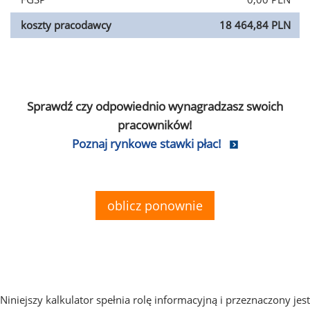
koszty pracodawcy
18 464,84 PLN
Sprawdź czy odpowiednio wynagradzasz swoich
pracowników!
Poznaj rynkowe stawki płac!
oblicz ponownie
Niniejszy kalkulator spełnia rolę informacyjną i przeznaczony jest