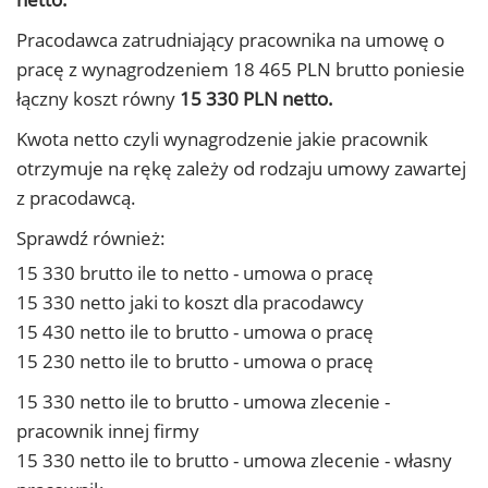
Pracodawca zatrudniający pracownika na umowę o
pracę z wynagrodzeniem 18 465 PLN brutto poniesie
łączny koszt równy
15 330 PLN netto.
Kwota netto czyli wynagrodzenie jakie pracownik
otrzymuje na rękę zależy od rodzaju umowy zawartej
z pracodawcą.
Sprawdź również:
15 330 brutto ile to netto - umowa o pracę
15 330 netto jaki to koszt dla pracodawcy
15 430 netto ile to brutto - umowa o pracę
15 230 netto ile to brutto - umowa o pracę
15 330 netto ile to brutto - umowa zlecenie -
pracownik innej firmy
15 330 netto ile to brutto - umowa zlecenie - własny