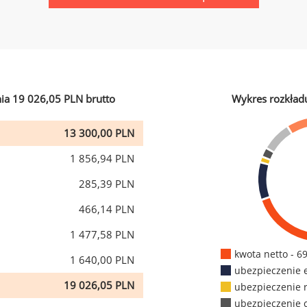
ia 19 026,05 PLN brutto
Wykres rozkład
13 300,00 PLN
1 856,94 PLN
285,39 PLN
466,14 PLN
1 477,58 PLN
kwota netto - 6
1 640,00 PLN
ubezpieczenie 
19 026,05 PLN
ubezpieczenie 
ubezpieczenie 