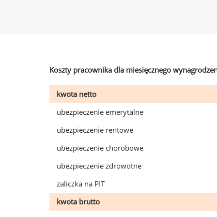
Koszty pracownika dla miesięcznego wynagrodzen
kwota netto
ubezpieczenie emerytalne
ubezpieczenie rentowe
ubezpieczenie chorobowe
ubezpieczenie zdrowotne
zaliczka na PIT
kwota brutto