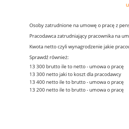
u
Osoby zatrudnione na umowę o pracę z pens
Pracodawca zatrudniający pracownika na um
Kwota netto czyli wynagrodzenie jakie prac
Sprawdź również:
13 300 brutto ile to netto - umowa o pracę
13 300 netto jaki to koszt dla pracodawcy
13 400 netto ile to brutto - umowa o pracę
13 200 netto ile to brutto - umowa o pracę