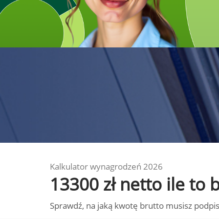
Kalkulator wynagrodzeń 2026
13300 zł netto ile to
Sprawdź, na jaką kwotę brutto musisz podpis