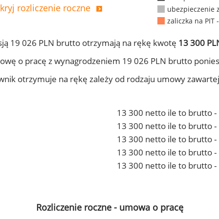
kryj rozliczenie roczne
ubezpieczenie 
zaliczka na PIT 
ją 19 026 PLN brutto otrzymają na rękę kwotę
13 300 PLN
owę o pracę z wynagrodzeniem 19 026 PLN brutto ponies
ownik otrzymuje na rękę zależy od rodzaju umowy zawarte
13 300 netto ile to brutto 
13 300 netto ile to brutto
13 300 netto ile to brutto 
13 300 netto ile to brutto
13 300 netto ile to brutto 
Rozliczenie roczne - umowa o pracę