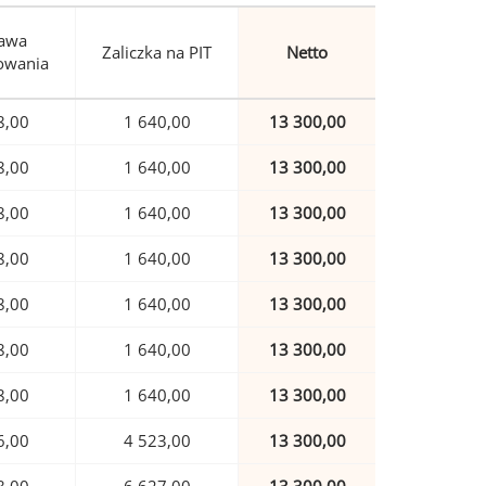
awa
Zaliczka na PIT
Netto
owania
8,00
1 640,00
13 300,00
8,00
1 640,00
13 300,00
8,00
1 640,00
13 300,00
8,00
1 640,00
13 300,00
8,00
1 640,00
13 300,00
8,00
1 640,00
13 300,00
8,00
1 640,00
13 300,00
6,00
4 523,00
13 300,00