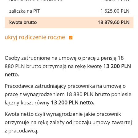
zaliczka na PIT
1 625,00 PLN
kwota brutto
18 879,60 PLN
ukryj rozliczenie roczne
Osoby zatrudnione na umowę o pracę z pensją 18
880 PLN brutto otrzymają na rękę kwotę
13 200 PLN
netto.
Pracodawca zatrudniający pracownika na umowę o
pracę z wynagrodzeniem 18 880 PLN brutto poniesie
łączny koszt równy
13 200 PLN netto.
Kwota netto czyli wynagrodzenie jakie pracownik
otrzymuje na rękę zależy od rodzaju umowy zawartej
z pracodawcą.