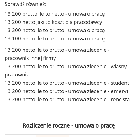
Sprawdź również:
13 200 brutto ile to netto - umowa o pracę
13 200 netto jaki to koszt dla pracodawcy
13 300 netto ile to brutto - umowa o pracę
13 100 netto ile to brutto - umowa o pracę
13 200 netto ile to brutto - umowa zlecenie -
pracownik innej firmy
13 200 netto ile to brutto - umowa zlecenie - własny
pracownik
13 200 netto ile to brutto - umowa zlecenie - student
13 200 netto ile to brutto - umowa zlecenie - emeryt
13 200 netto ile to brutto - umowa zlecenie - rencista
Rozliczenie roczne - umowa o pracę