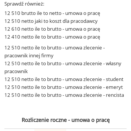
Sprawdź również:
12 510 brutto ile to netto - umowa o pracę
12 510 netto jaki to koszt dla pracodawcy
12 610 netto ile to brutto - umowa o pracę
12 410 netto ile to brutto - umowa o pracę
12 510 netto ile to brutto - umowa zlecenie -
pracownik innej firmy
12 510 netto ile to brutto - umowa zlecenie - własny
pracownik
12 510 netto ile to brutto - umowa zlecenie - student
12 510 netto ile to brutto - umowa zlecenie - emeryt
12 510 netto ile to brutto - umowa zlecenie - rencista
Rozliczenie roczne - umowa o pracę