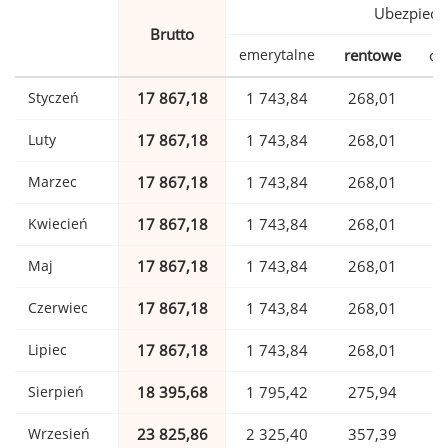
Ubezpiecz
Brutto
emerytalne
rentowe
ch
Styczeń
17 867,18
1 743,84
268,01
Luty
17 867,18
1 743,84
268,01
Marzec
17 867,18
1 743,84
268,01
Kwiecień
17 867,18
1 743,84
268,01
Maj
17 867,18
1 743,84
268,01
Czerwiec
17 867,18
1 743,84
268,01
Lipiec
17 867,18
1 743,84
268,01
Sierpień
18 395,68
1 795,42
275,94
Wrzesień
23 825,86
2 325,40
357,39