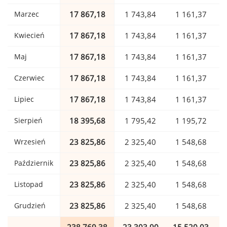
Marzec
17 867,18
1 743,84
1 161,37
Kwiecień
17 867,18
1 743,84
1 161,37
Maj
17 867,18
1 743,84
1 161,37
Czerwiec
17 867,18
1 743,84
1 161,37
Lipiec
17 867,18
1 743,84
1 161,37
Sierpień
18 395,68
1 795,42
1 195,72
Wrzesień
23 825,86
2 325,40
1 548,68
Październik
23 825,86
2 325,40
1 548,68
Listopad
23 825,86
2 325,40
1 548,68
Grudzień
23 825,86
2 325,40
1 548,68