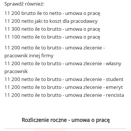
Sprawdź również:
11 200 brutto ile to netto - umowa o pracę
11 200 netto jaki to koszt dla pracodawcy
11 300 netto ile to brutto - umowa o pracę
11 100 netto ile to brutto - umowa o pracę
11 200 netto ile to brutto - umowa zlecenie -
pracownik innej firmy
11 200 netto ile to brutto - umowa zlecenie - własny
pracownik
11 200 netto ile to brutto - umowa zlecenie - student
11 200 netto ile to brutto - umowa zlecenie - emeryt
11 200 netto ile to brutto - umowa zlecenie - rencista
Rozliczenie roczne - umowa o pracę