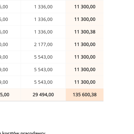
6,00
1 336,00
11 300,00
6,00
1 336,00
11 300,00
6,00
1 336,00
11 300,38
0,00
2 177,00
11 300,00
9,00
5 543,00
11 300,00
9,00
5 543,00
11 300,00
9,00
5 543,00
11 300,00
5,00
29 494,00
135 600,38
u kosztów pracodawcy