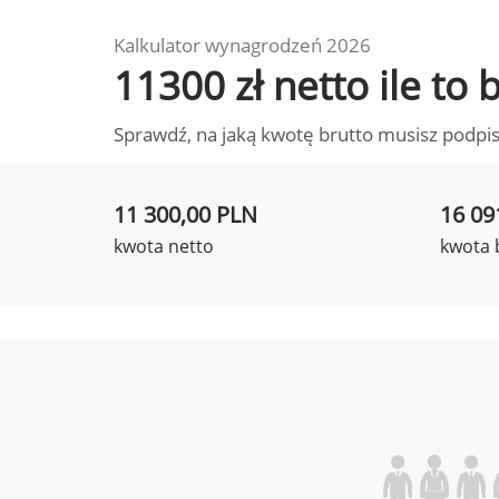
Kalkulator wynagrodzeń 2026
11300 zł netto ile to
Sprawdź, na jaką kwotę brutto musisz podpis
11 300,00 PLN
16 09
kwota netto
kwota 