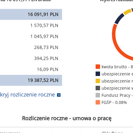
16 091,91 PLN
1 570,57 PLN
1 045,97 PLN
268,73 PLN
394,25 PLN
kwota brutto - 
16,09 PLN
ubezpieczenie 
19 387,52 PLN
ubezpieczenie 
ubezpieczenie 
kryj rozliczenie roczne
Fundusz Pracy 
FGŚP - 0.08%
Rozliczenie roczne - umowa o pracę