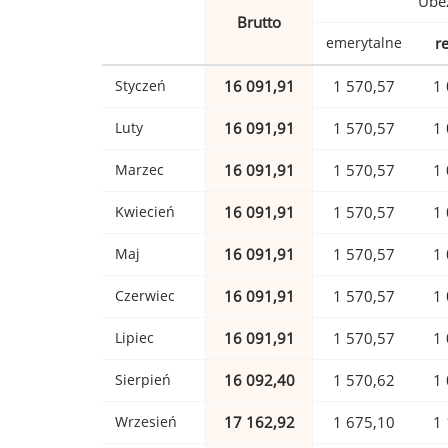
Ubez
Brutto
emerytalne
r
Styczeń
16 091,91
1 570,57
1 
Luty
16 091,91
1 570,57
1 
Marzec
16 091,91
1 570,57
1 
Kwiecień
16 091,91
1 570,57
1 
Maj
16 091,91
1 570,57
1 
Czerwiec
16 091,91
1 570,57
1 
Lipiec
16 091,91
1 570,57
1 
Sierpień
16 092,40
1 570,62
1 
Wrzesień
17 162,92
1 675,10
1 