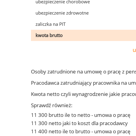
ubezpieczenie chorobowe
ubezpieczenie zdrowotne
zaliczka na PIT
kwota brutto
u
Osoby zatrudnione na umowę o pracę z pens
Pracodawca zatrudniający pracownika na um
Kwota netto czyli wynagrodzenie jakie prac
Sprawdź również:
11 300 brutto ile to netto - umowa o pracę
11 300 netto jaki to koszt dla pracodawcy
11 400 netto ile to brutto - umowa o pracę