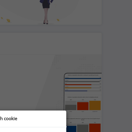
ch cookie