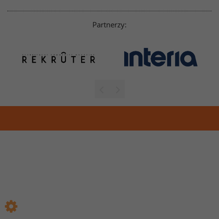
Partnerzy: