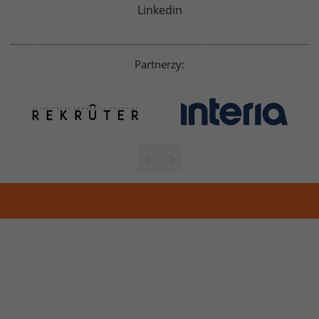
Linkedin
Partnerzy: