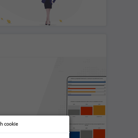
ch cookie