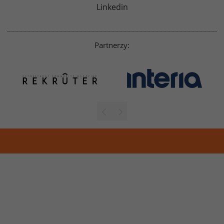
Linkedin
Partnerzy: