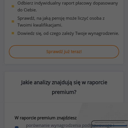
Odbierz indywidualny raport płacowy dopasowany
do Ciebie.
Sprawdź, na jaką pensję może liczyć osoba z
Twoimi kwalifikacjami.
Dowiedz się, od czego zależy Twoje wynagrodzenie.
Sprawdź już teraz!
Jakie analizy znajdują się w raporcie
premium?
W raporcie premium znajdziesz
porównanie wynagrodzenia podstawowego i