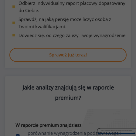
Odbierz indywidualny raport płacowy dopasowany
do Ciebie.
Sprawdź, na jaką pensję może liczyć osoba z
Twoimi kwalifikacjami.
Dowiedz się, od czego zależy Twoje wynagrodzenie.
Sprawdź już teraz!
Jakie analizy znajdują się w raporcie
premium?
W raporcie premium znajdziesz
porównanie wynagrodzenia podstawowego i