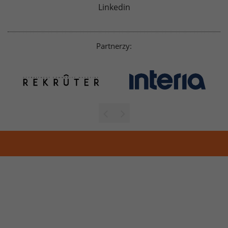
Linkedin
Partnerzy: