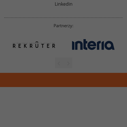
Linkedin
Partnerzy: