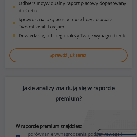
Odbierz indywidualny raport płacowy dopasowany
do Ciebie.
Sprawdź, na jaką pensję może liczyć osoba z
Twoimi kwalifikacjami.
Dowiedz się, od czego zależy Twoje wynagrodzenie.
Sprawdź już teraz!
Jakie analizy znajdują się w raporcie
premium?
W raporcie premium znajdziesz
porównanie wynagrodzenia podstawowego i