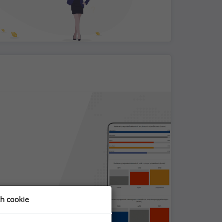
ch cookie