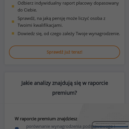
Odbierz indywidualny raport płacowy dopasowany
do Ciebie.
Sprawdź, na jaką pensję może liczyć osoba z
Twoimi kwalifikacjami.
Dowiedz się, od czego zależy Twoje wynagrodzenie.
Sprawdź już teraz!
Jakie analizy znajdują się w raporcie
premium?
W raporcie premium znajdziesz
porównanie wynagrodzenia podstawowego i