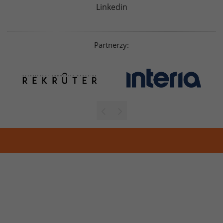
Linkedin
Partnerzy: