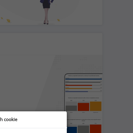
ch cookie