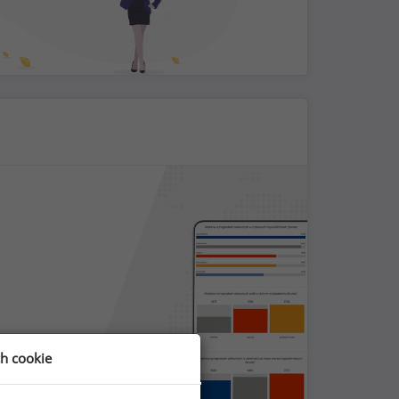
ch cookie