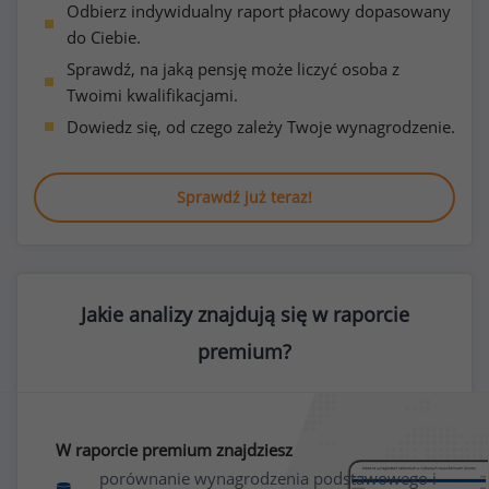
Odbierz indywidualny raport płacowy dopasowany
do Ciebie.
Sprawdź, na jaką pensję może liczyć osoba z
Twoimi kwalifikacjami.
Dowiedz się, od czego zależy Twoje wynagrodzenie.
Sprawdź już teraz!
Jakie analizy znajdują się w raporcie
premium?
W raporcie premium znajdziesz
porównanie wynagrodzenia podstawowego i