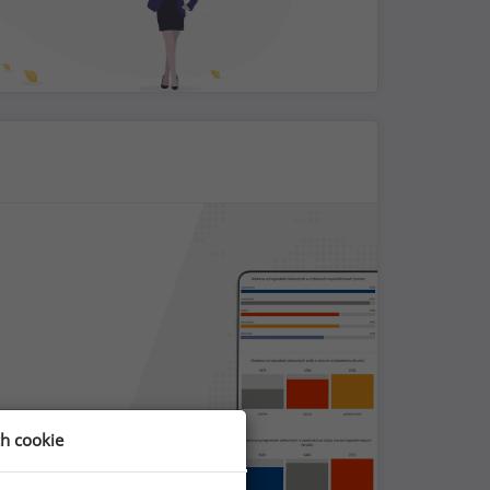
ch cookie