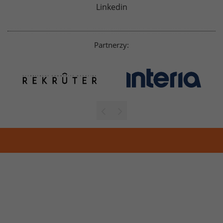
Linkedin
Partnerzy: