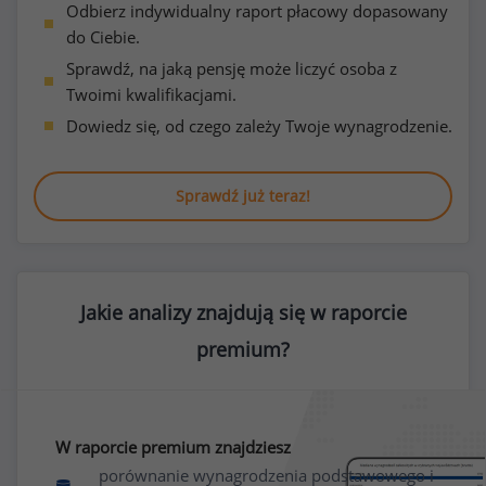
Odbierz indywidualny raport płacowy dopasowany
do Ciebie.
Sprawdź, na jaką pensję może liczyć osoba z
Twoimi kwalifikacjami.
Dowiedz się, od czego zależy Twoje wynagrodzenie.
Sprawdź już teraz!
Jakie analizy znajdują się w raporcie
premium?
W raporcie premium znajdziesz
porównanie wynagrodzenia podstawowego i