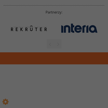
Partnerzy: