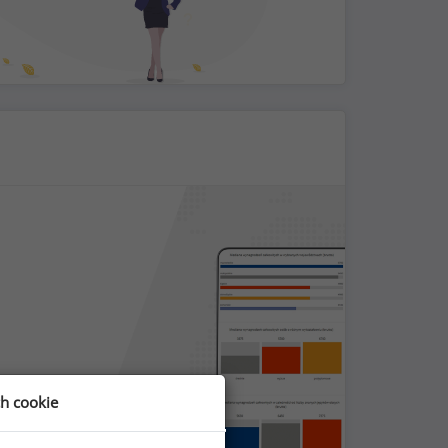
ch cookie