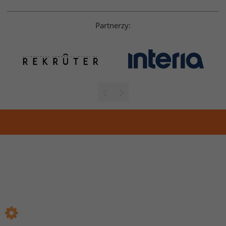
Partnerzy: