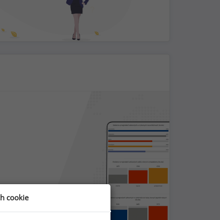
ch cookie