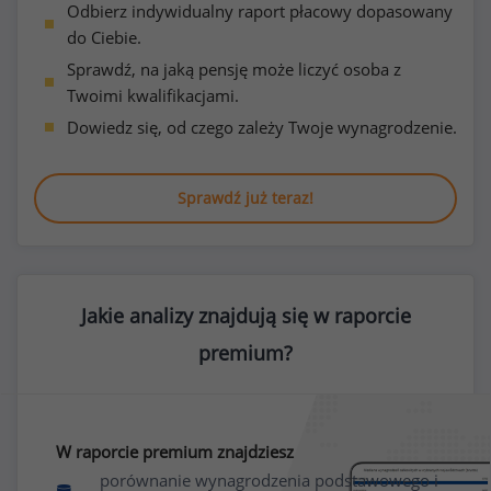
Odbierz indywidualny raport płacowy dopasowany
do Ciebie.
Sprawdź, na jaką pensję może liczyć osoba z
Twoimi kwalifikacjami.
Dowiedz się, od czego zależy Twoje wynagrodzenie.
Sprawdź już teraz!
Jakie analizy znajdują się w raporcie
premium?
W raporcie premium znajdziesz
porównanie wynagrodzenia podstawowego i