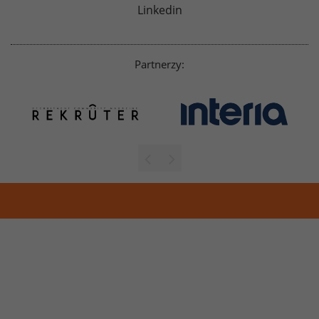
Linkedin
Partnerzy: