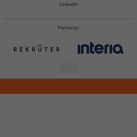
Linkedin
Partnerzy: