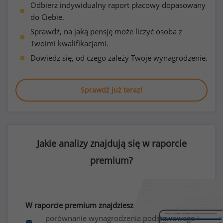
Odbierz indywidualny raport płacowy dopasowany
do Ciebie.
Sprawdź, na jaką pensję może liczyć osoba z
Twoimi kwalifikacjami.
Dowiedz się, od czego zależy Twoje wynagrodzenie.
Sprawdź już teraz!
Jakie analizy znajdują się w raporcie
premium?
W raporcie premium znajdziesz
porównanie wynagrodzenia podstawowego i