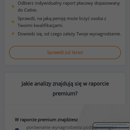
Odbierz indywidualny raport płacowy dopasowany
do Ciebie.
Sprawdź, na jaką pensję może liczyć osoba z
Twoimi kwalifikacjami.
Dowiedz się, od czego zależy Twoje wynagrodzenie.
Sprawdź już teraz!
Jakie analizy znajdują się w raporcie
premium?
W raporcie premium znajdziesz
porównanie wynagrodzenia podstawowego i