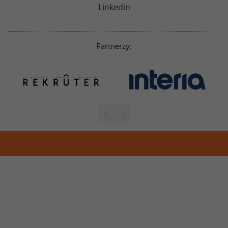
Linkedin
Partnerzy: