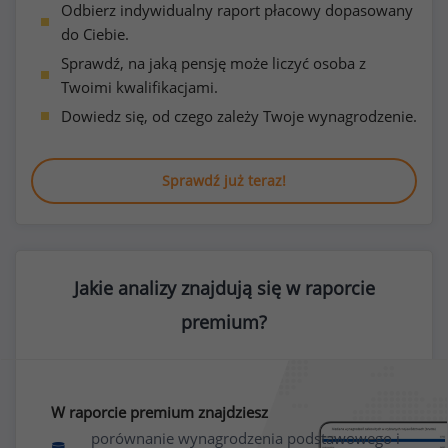
Odbierz indywidualny raport płacowy dopasowany
do Ciebie.
Sprawdź, na jaką pensję może liczyć osoba z
Twoimi kwalifikacjami.
Dowiedz się, od czego zależy Twoje wynagrodzenie.
Sprawdź już teraz!
Jakie analizy znajdują się w raporcie
premium?
W raporcie premium znajdziesz
porównanie wynagrodzenia podstawowego i