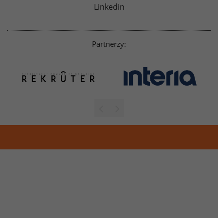
Linkedin
Partnerzy: