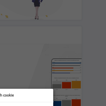
ch cookie