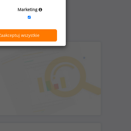
Marketing
Zaakceptuj wszystkie