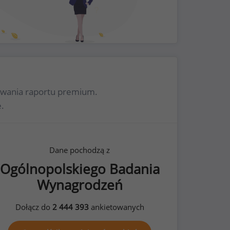
rowania raportu premium.
.
Dane pochodzą z
Ogólnopolskiego Badania
Wynagrodzeń
Dołącz do
2 444 393
ankietowanych