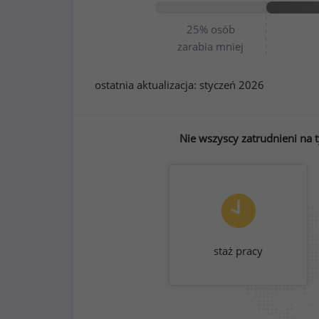
25%
osób
zarabia mniej
ostatnia aktualizacja:
styczeń 2026
Nie wszyscy zatrudnieni na 
staż pracy