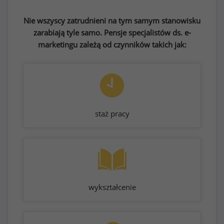
Nie wszyscy zatrudnieni na tym samym stanowisku
zarabiają tyle samo. Pensje specjalistów ds. e-
marketingu zależą od czynników takich jak:
staż pracy
wykształcenie