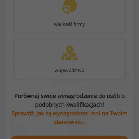
wielkość firmy
województwo
Porównaj swoje wynagrodzenie do osób o
podobnych kwalifikacjach!
Sprawdź, jak są wynagradzani inni na Twoim
stanowisku.