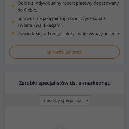
Odbierz indywidualny raport płacowy dopasowany
do Ciebie.
Sprawdź, na jaką pensję może liczyć osoba z
Twoimi kwalifikacjami.
Dowiedz się, od czego zależy Twoje wynagrodzenie.
Sprawdź już teraz!
Zarobki specjalistów ds. e-marketingu