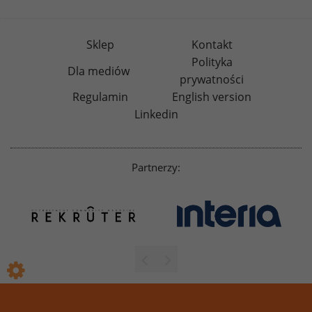
Sklep
Kontakt
Polityka
Dla mediów
prywatności
Regulamin
English version
Linkedin
Partnerzy: