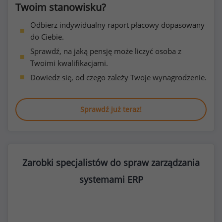
Twoim stanowisku?
Odbierz indywidualny raport płacowy dopasowany
do Ciebie.
Sprawdź, na jaką pensję może liczyć osoba z
Twoimi kwalifikacjami.
Dowiedz się, od czego zależy Twoje wynagrodzenie.
Sprawdź już teraz!
Zarobki specjalistów do spraw zarządzania
systemami ERP