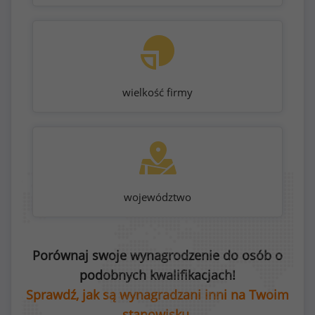
wielkość firmy
województwo
Porównaj swoje wynagrodzenie do osób o
podobnych kwalifikacjach!
Sprawdź, jak są wynagradzani inni na Twoim
stanowisku.