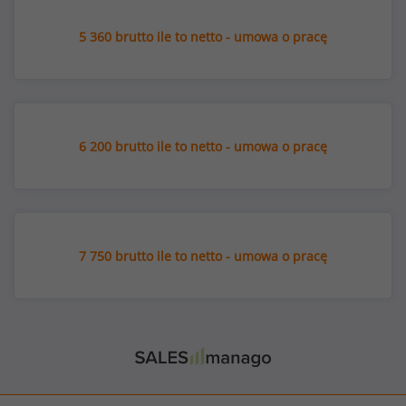
5 360 brutto ile to netto - umowa o pracę
6 200 brutto ile to netto - umowa o pracę
7 750 brutto ile to netto - umowa o pracę