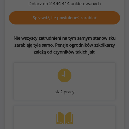
Dołącz do
2 444 414
ankietowanych
Sprawdź, ile powinieneś zarabiać
Nie wszyscy zatrudnieni na tym samym stanowisku
zarabiają tyle samo. Pensje ogrodników szkółkarzy
zależą od czynników takich jak:
staż pracy