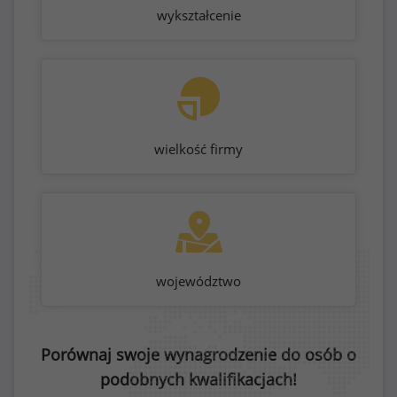
wykształcenie
wielkość firmy
województwo
Porównaj swoje wynagrodzenie do osób o
podobnych kwalifikacjach!