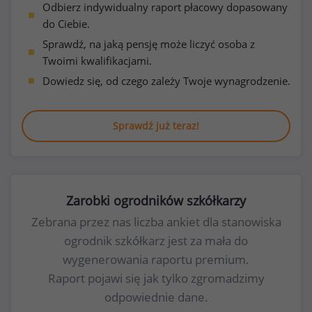
Odbierz indywidualny raport płacowy dopasowany
do Ciebie.
Sprawdź, na jaką pensję może liczyć osoba z
Twoimi kwalifikacjami.
Dowiedz się, od czego zależy Twoje wynagrodzenie.
Sprawdź już teraz!
Zarobki ogrodników szkółkarzy
Zebrana przez nas liczba ankiet dla stanowiska
ogrodnik szkółkarz jest za mała do
wygenerowania raportu premium.
Raport pojawi się jak tylko zgromadzimy
odpowiednie dane.