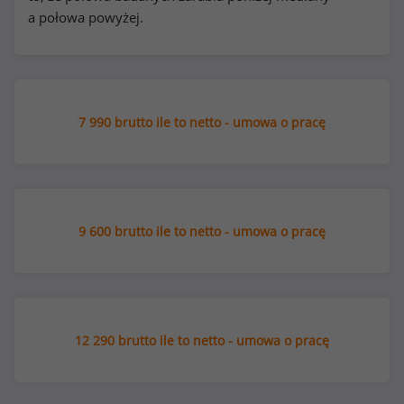
a połowa powyżej.
7 990 brutto ile to netto - umowa o pracę
9 600 brutto ile to netto - umowa o pracę
12 290 brutto ile to netto - umowa o pracę