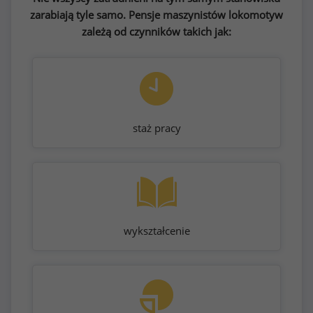
zarabiają tyle samo. Pensje maszynistów lokomotyw
zależą od czynników takich jak:
staż pracy
wykształcenie