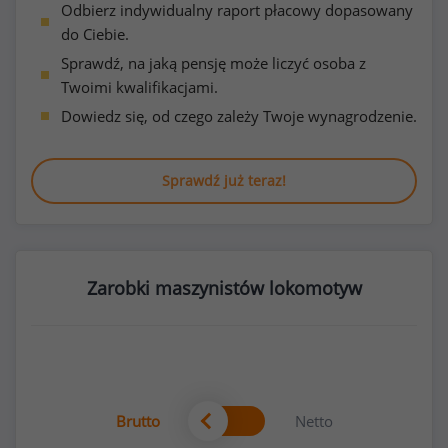
Odbierz indywidualny raport płacowy dopasowany
do Ciebie.
Sprawdź, na jaką pensję może liczyć osoba z
Twoimi kwalifikacjami.
Dowiedz się, od czego zależy Twoje wynagrodzenie.
Sprawdź już teraz!
Zarobki maszynistów lokomotyw
Brutto
Netto