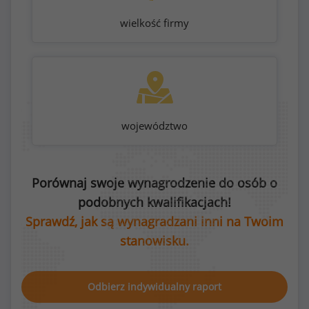
wielkość firmy
województwo
Porównaj swoje wynagrodzenie do osób o
podobnych kwalifikacjach!
Sprawdź, jak są wynagradzani inni na Twoim
stanowisku.
Odbierz indywidualny raport