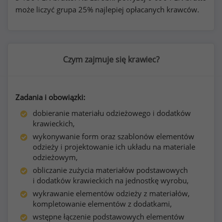
może liczyć grupa 25% najlepiej opłacanych krawców.
Czym zajmuje się krawiec?
Zadania i obowiązki:
dobieranie materiału odzieżowego i dodatków
krawieckich,
wykonywanie form oraz szablonów elementów
odzieży i projektowanie ich układu na materiale
odzieżowym,
obliczanie zużycia materiałów podstawowych
i dodatków krawieckich na jednostkę wyrobu,
wykrawanie elementów odzieży z materiałów,
kompletowanie elementów z dodatkami,
wstępne łączenie podstawowych elementów