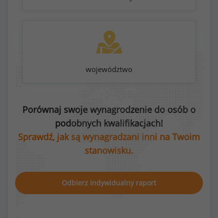
województwo
Porównaj swoje wynagrodzenie do osób o
podobnych kwalifikacjach!
Sprawdź, jak są wynagradzani inni na Twoim
stanowisku.
Odbierz indywidualny raport