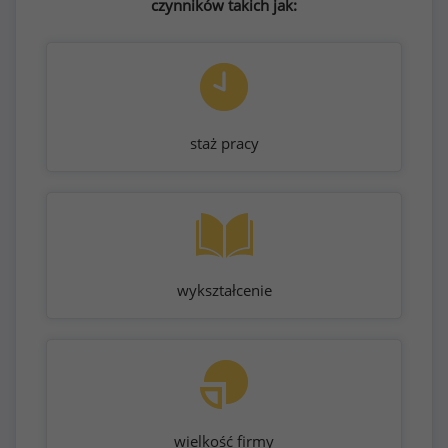
czynników takich jak:
staż pracy
wykształcenie
wielkość firmy