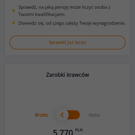
Sprawdź, na jaką pensję może liczyć osoba z
Twoimi kwalifikacjami.
Dowiedz się, od czego zależy Twoje wynagrodzenie.
Sprawdź już teraz!
Zarobki krawców
Brutto
Netto
PLN
5 770