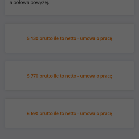
a połowa powyżej.
5 130 brutto ile to netto - umowa o pracę
5 770 brutto ile to netto - umowa o pracę
6 690 brutto ile to netto - umowa o pracę