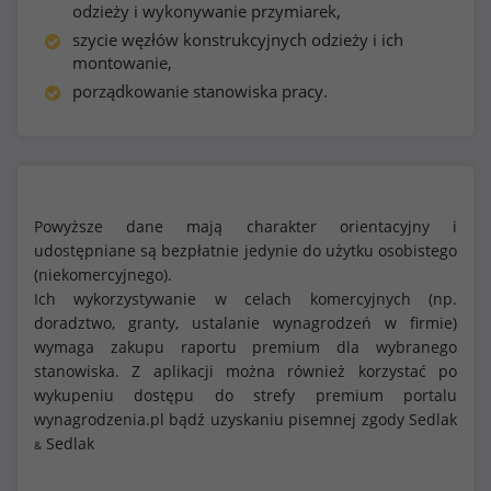
odzieży i wykonywanie przymiarek,
szycie węzłów konstrukcyjnych odzieży i ich
montowanie,
porządkowanie stanowiska pracy.
Powyższe dane mają charakter orientacyjny i
udostępniane są bezpłatnie jedynie do użytku osobistego
(niekomercyjnego).
Ich wykorzystywanie w celach komercyjnych (np.
doradztwo, granty, ustalanie wynagrodzeń w firmie)
wymaga zakupu raportu premium dla wybranego
stanowiska. Z aplikacji można również korzystać po
wykupeniu dostępu do strefy premium portalu
wynagrodzenia.pl bądź uzyskaniu pisemnej zgody Sedlak
Sedlak
&