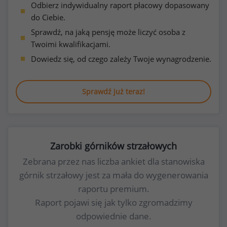
Odbierz indywidualny raport płacowy dopasowany
do Ciebie.
Sprawdź, na jaką pensję może liczyć osoba z
Twoimi kwalifikacjami.
Dowiedz się, od czego zależy Twoje wynagrodzenie.
Sprawdź już teraz!
Zarobki górników strzałowych
Zebrana przez nas liczba ankiet dla stanowiska
górnik strzałowy jest za mała do wygenerowania
raportu premium.
Raport pojawi się jak tylko zgromadzimy
odpowiednie dane.