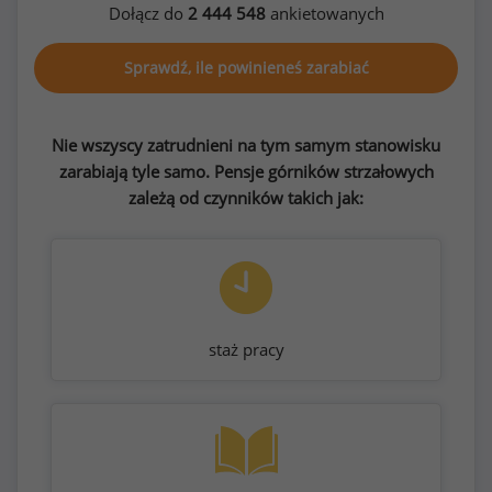
Dołącz do
2 444 548
ankietowanych
Sprawdź, ile powinieneś zarabiać
Nie wszyscy zatrudnieni na tym samym stanowisku
zarabiają tyle samo. Pensje górników strzałowych
zależą od czynników takich jak:
staż pracy