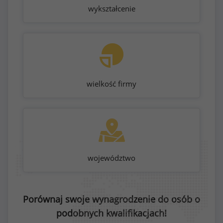
wykształcenie
wielkość firmy
województwo
Porównaj swoje wynagrodzenie do osób o
podobnych kwalifikacjach!