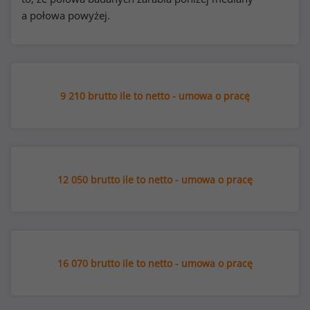
a połowa powyżej.
9 210 brutto ile to netto - umowa o pracę
12 050 brutto ile to netto - umowa o pracę
16 070 brutto ile to netto - umowa o pracę