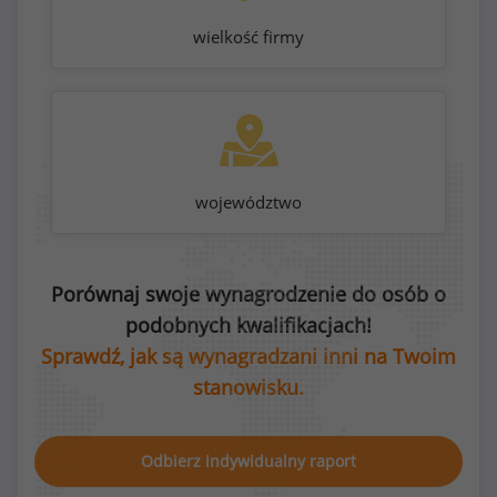
wielkość firmy
województwo
Porównaj swoje wynagrodzenie do osób o
podobnych kwalifikacjach!
Sprawdź, jak są wynagradzani inni na Twoim
stanowisku.
Odbierz indywidualny raport