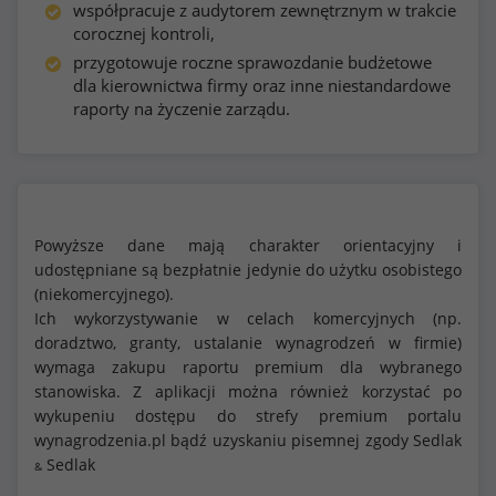
współpracuje z audytorem zewnętrznym w trakcie
corocznej kontroli,
przygotowuje roczne sprawozdanie budżetowe
dla kierownictwa firmy oraz inne niestandardowe
raporty na życzenie zarządu.
Powyższe dane mają charakter orientacyjny i
udostępniane są bezpłatnie jedynie do użytku osobistego
(niekomercyjnego).
Ich wykorzystywanie w celach komercyjnych (np.
doradztwo, granty, ustalanie wynagrodzeń w firmie)
wymaga zakupu raportu premium dla wybranego
stanowiska. Z aplikacji można również korzystać po
wykupeniu dostępu do strefy premium portalu
wynagrodzenia.pl bądź uzyskaniu pisemnej zgody Sedlak
Sedlak
&