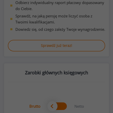
Odbierz indywidualny raport płacowy dopasowany
do Ciebie.
Sprawdź, na jaką pensję może liczyć osoba z
Twoimi kwalifikacjami.
Dowiedz się, od czego zależy Twoje wynagrodzenie.
Sprawdź już teraz!
Zarobki głównych księgowych
Brutto
Netto