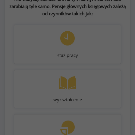
zarabiają tyle samo. Pensje głównych księgowych zależą
od czynników takich jak:
staż pracy
wykształcenie