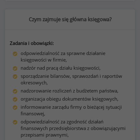
Czym zajmuje się główna księgowa?
Zadania i obowiązki:
odpowiedzialność za sprawne działanie
księgowości w firmie,
nadzór nad pracą działu księgowości,
sporządzanie bilansów, sprawozdań i raportów
okresowych,
nadzorowanie rozliczeń z budżetem państwa,
organizacja obiegu dokumentów księgowych,
informowanie zarządu firmy o bieżącej sytuacji
finansowej,
odpowiedzialność za zgodność działań
finansowych przedsiębiorstwa z obowiązującymi
przepisami prawnymi,