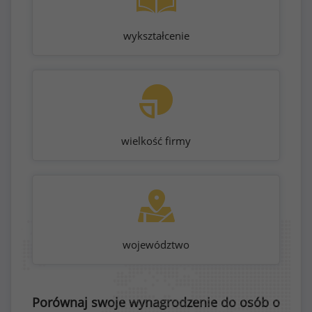
wykształcenie
wielkość firmy
województwo
Porównaj swoje wynagrodzenie do osób o