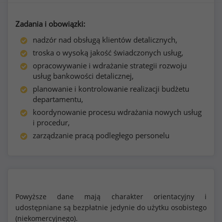
Zadania i obowiązki:
nadzór nad obsługą klientów detalicznych,
troska o wysoką jakość świadczonych usług,
opracowywanie i wdrażanie strategii rozwoju
usług bankowości detalicznej,
planowanie i kontrolowanie realizacji budżetu
departamentu,
koordynowanie procesu wdrażania nowych usług
i procedur,
zarządzanie pracą podległego personelu
Powyższe dane mają charakter orientacyjny i
udostępniane są bezpłatnie jedynie do użytku osobistego
(niekomercyjnego).