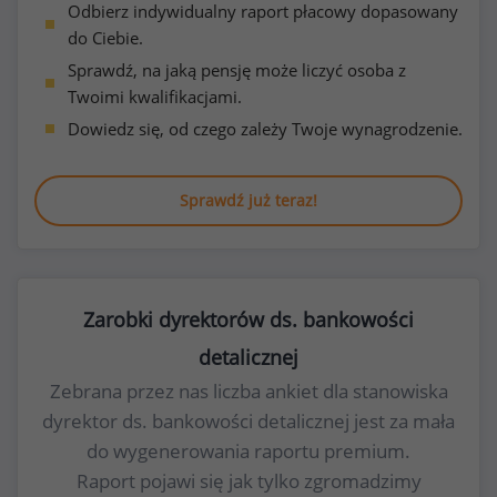
Odbierz indywidualny raport płacowy dopasowany
do Ciebie.
Sprawdź, na jaką pensję może liczyć osoba z
Twoimi kwalifikacjami.
Dowiedz się, od czego zależy Twoje wynagrodzenie.
Sprawdź już teraz!
Zarobki dyrektorów ds. bankowości
detalicznej
Zebrana przez nas liczba ankiet dla stanowiska
dyrektor ds. bankowości detalicznej jest za mała
do wygenerowania raportu premium.
Raport pojawi się jak tylko zgromadzimy