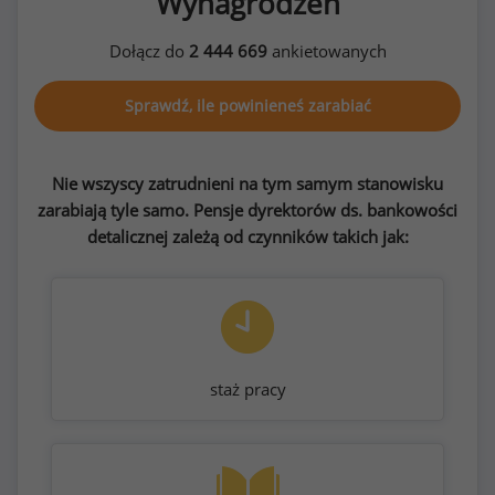
Wynagrodzeń
Dołącz do
2 444 669
ankietowanych
Sprawdź, ile powinieneś zarabiać
Nie wszyscy zatrudnieni na tym samym stanowisku
zarabiają tyle samo. Pensje dyrektorów ds. bankowości
detalicznej zależą od czynników takich jak:
staż pracy