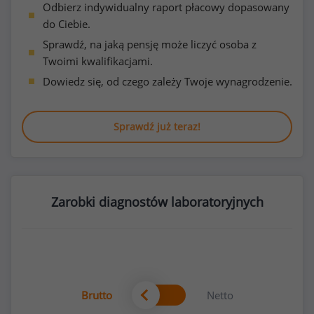
Odbierz indywidualny raport płacowy dopasowany
do Ciebie.
Sprawdź, na jaką pensję może liczyć osoba z
Twoimi kwalifikacjami.
Dowiedz się, od czego zależy Twoje wynagrodzenie.
Sprawdź już teraz!
Zarobki diagnostów laboratoryjnych
Brutto
Netto