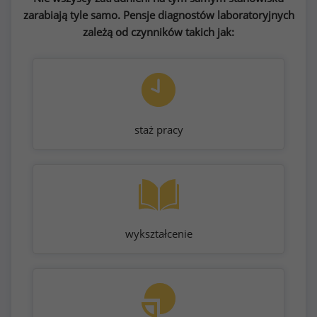
zarabiają tyle samo. Pensje diagnostów laboratoryjnych
zależą od czynników takich jak:
staż pracy
wykształcenie