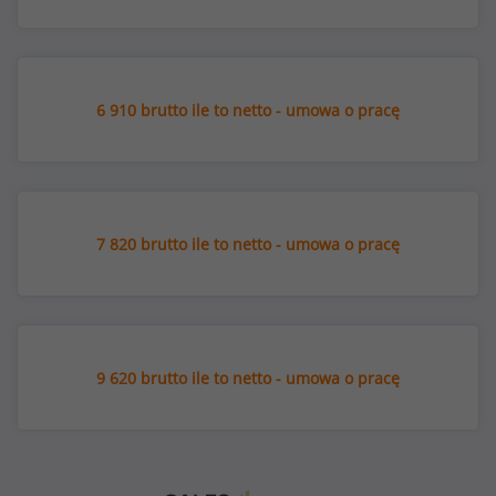
6 910 brutto ile to netto - umowa o pracę
7 820 brutto ile to netto - umowa o pracę
9 620 brutto ile to netto - umowa o pracę