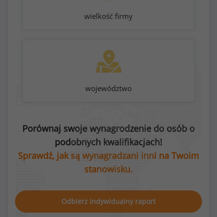
wielkość firmy
województwo
Porównaj swoje wynagrodzenie do osób o
podobnych kwalifikacjach!
Sprawdź, jak są wynagradzani inni na Twoim
stanowisku.
Odbierz indywidualny raport