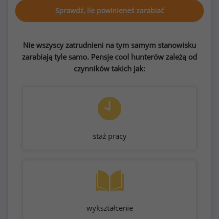
Sprawdź, ile powinieneś zarabiać
Nie wszyscy zatrudnieni na tym samym stanowisku
zarabiają tyle samo. Pensje cool hunterów zależą od
czynników takich jak:
staż pracy
wykształcenie