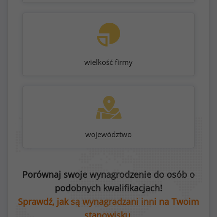
wielkość firmy
województwo
Porównaj swoje wynagrodzenie do osób o
podobnych kwalifikacjach!
Sprawdź, jak są wynagradzani inni na Twoim
stanowisku.