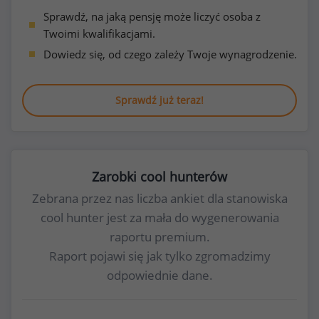
Sprawdź, na jaką pensję może liczyć osoba z
Twoimi kwalifikacjami.
Dowiedz się, od czego zależy Twoje wynagrodzenie.
Sprawdź już teraz!
Zarobki cool hunterów
Zebrana przez nas liczba ankiet dla stanowiska
cool hunter jest za mała do wygenerowania
raportu premium.
Raport pojawi się jak tylko zgromadzimy
odpowiednie dane.