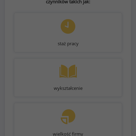
czynników takich jak:
staż pracy
wykształcenie
wielkość firmy