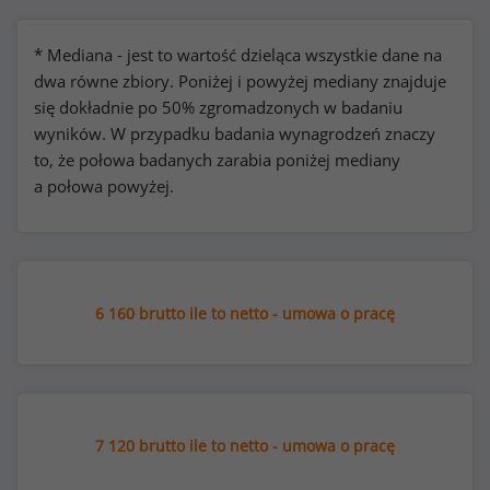
* Mediana - jest to wartość dzieląca wszystkie dane na
dwa równe zbiory. Poniżej i powyżej mediany znajduje
się dokładnie po 50% zgromadzonych w badaniu
wyników. W przypadku badania wynagrodzeń znaczy
to, że połowa badanych zarabia poniżej mediany
a połowa powyżej.
6 160 brutto ile to netto - umowa o pracę
7 120 brutto ile to netto - umowa o pracę