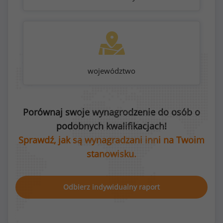
województwo
Porównaj swoje wynagrodzenie do osób o
podobnych kwalifikacjach!
Sprawdź, jak są wynagradzani inni na Twoim
stanowisku.
Odbierz indywidualny raport