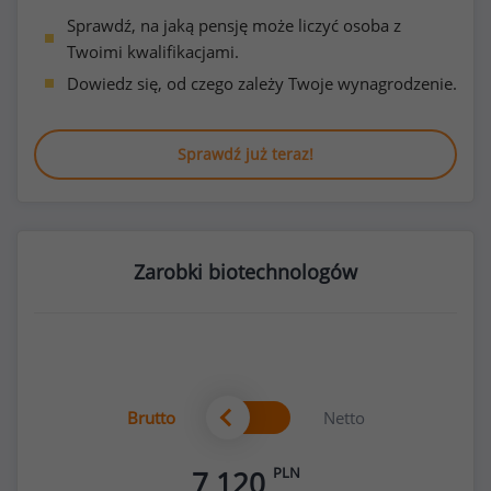
Sprawdź, na jaką pensję może liczyć osoba z
Twoimi kwalifikacjami.
Dowiedz się, od czego zależy Twoje wynagrodzenie.
Sprawdź już teraz!
Zarobki biotechnologów
Brutto
Netto
PLN
7 120