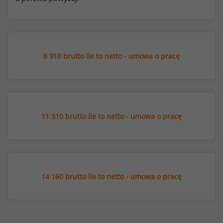
8 910 brutto ile to netto - umowa o pracę
11 310 brutto ile to netto - umowa o pracę
14 160 brutto ile to netto - umowa o pracę