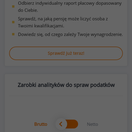
Odbierz indywidualny raport płacowy dopasowany
do Ciebie.
Sprawdź, na jaką pensję może liczyć osoba z
Twoimi kwalifikacjami.
Dowiedz się, od czego zależy Twoje wynagrodzenie.
Sprawdź już teraz!
Zarobki analityków do spraw podatków
Brutto
Netto