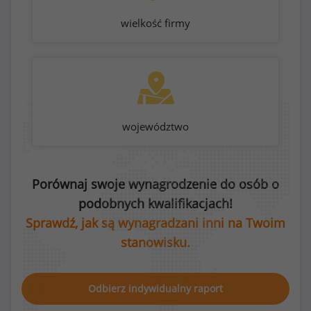
wielkość firmy
województwo
Porównaj swoje wynagrodzenie do osób o
podobnych kwalifikacjach!
Sprawdź, jak są wynagradzani inni na Twoim
stanowisku.
Odbierz indywidualny raport