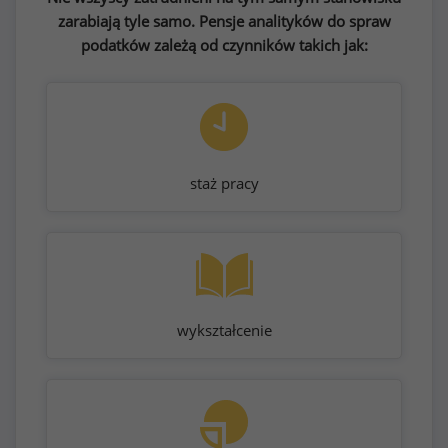
zarabiają tyle samo. Pensje analityków do spraw
podatków zależą od czynników takich jak:
staż pracy
wykształcenie