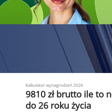
Kalkulator wynagrodzeń 2026
9810 zł brutto ile to
do 26 roku życia