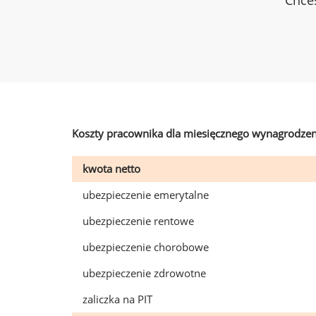
Chces
Koszty pracownika dla miesięcznego wynagrodzen
kwota netto
ubezpieczenie emerytalne
ubezpieczenie rentowe
ubezpieczenie chorobowe
ubezpieczenie zdrowotne
zaliczka na PIT