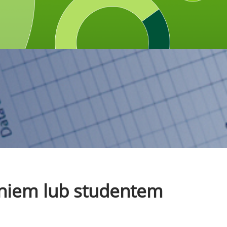
czniem lub studentem